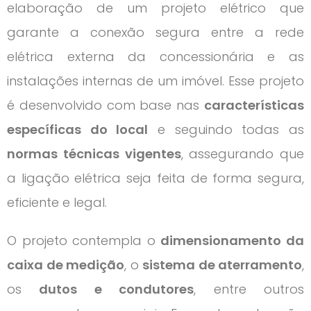
elaboração de um projeto elétrico que
garante a conexão segura entre a rede
elétrica externa da concessionária e as
instalações internas de um imóvel. Esse projeto
é desenvolvido com base nas
características
específicas do local
e seguindo todas as
normas técnicas vigentes
, assegurando que
a ligação elétrica seja feita de forma segura,
eficiente e legal.
O projeto contempla o
dimensionamento da
caixa de medição
, o
sistema de aterramento
,
os
dutos e condutores
, entre outros