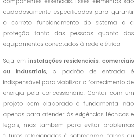
componentes essenciais. Esses elementos são
cuidadosamente especificados para garantir
o correto funcionamento do sistema e a
proteção tanto das pessoas quanto dos
equipamentos conectados à rede elétrica.
Seja em
instalações residenciais, comerciais
ou industriais
, o padrão de entrada é
indispensável para viabilizar o fornecimento de
energia pela concessionária. Contar com um
projeto bem elaborado é fundamental não
apenas para atender às exigências técnicas e
legais, mas também para evitar problemas
futuros relacionados à sobrecarga, falhas ou