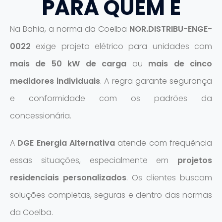
PARA QUEM É
Na Bahia, a norma da Coelba
NOR.DISTRIBU-ENGE-
0022
exige projeto elétrico para unidades com
mais de 50 kW de carga
ou
mais de cinco
medidores individuais
. A regra garante segurança
e conformidade com os padrões da
concessionária.
A
DGE Energia Alternativa
atende com frequência
essas situações, especialmente em
projetos
residenciais personalizados
. Os clientes buscam
soluções completas, seguras e dentro das normas
da Coelba.