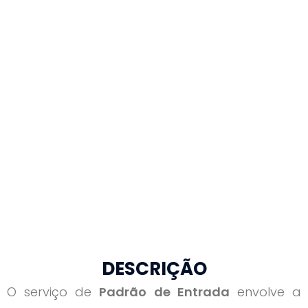
DESCRIÇÃO
O serviço de
Padrão de Entrada
envolve a