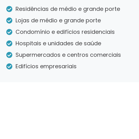
Residências de médio e grande porte
Lojas de médio e grande porte
Condomínio e edifícios residenciais
Hospitais e unidades de saúde
Supermercados e centros comerciais
Edifícios empresariais