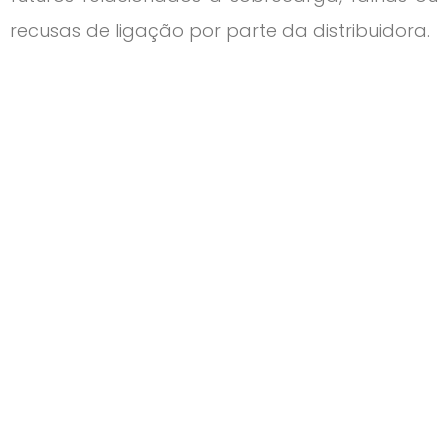
recusas de ligação por parte da distribuidora.