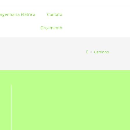
ngenharia Elétrica
Contato
Orçamento
>
Carrinho