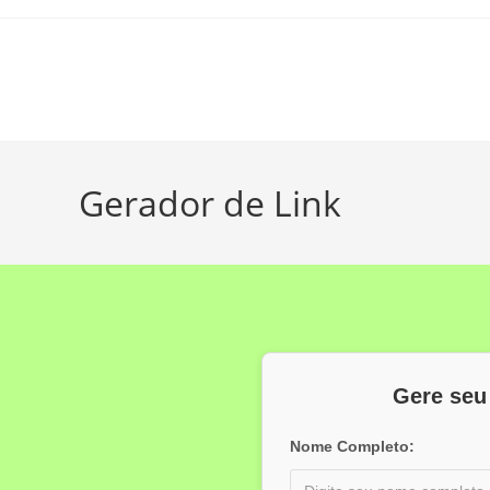
Gerador de Link
Gere seu
Nome Completo: