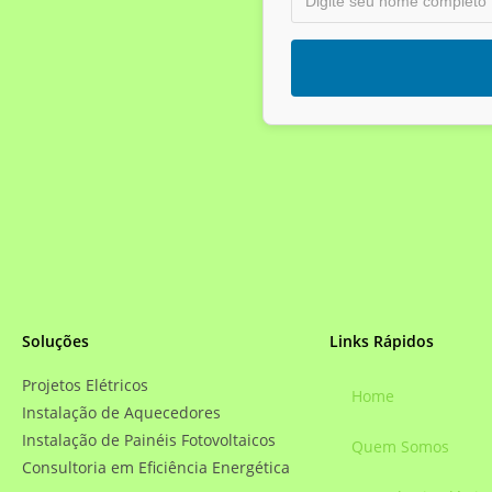
Soluções
Links Rápidos
Projetos Elétricos
Home
Instalação de Aquecedores
Instalação de Painéis Fotovoltaicos
Quem Somos
Consultoria em Eficiência Energética