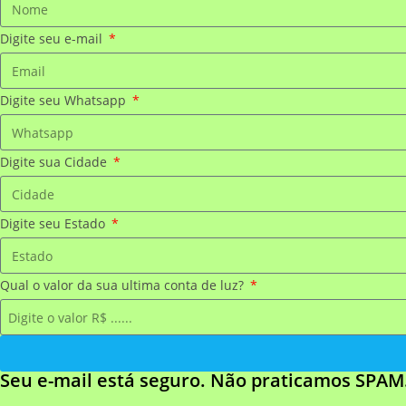
Digite seu e-mail
Digite seu Whatsapp
Digite sua Cidade
Digite seu Estado
Qual o valor da sua ultima conta de luz?
Seu e-mail está seguro. Não praticamos SPAM