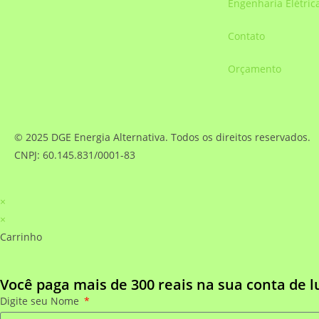
Engenharia Elétric
Contato
Orçamento
© 2025 DGE Energia Alternativa. Todos os direitos reservados.
CNPJ: 60.145.831/0001-83
×
×
Carrinho
Você paga mais de 300 reais na sua conta de l
Digite seu Nome