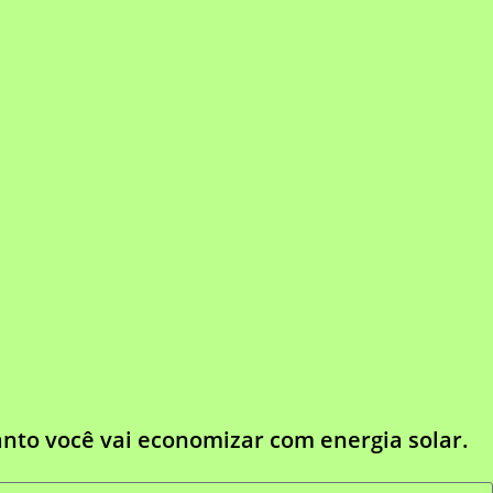
anto você vai economizar com energia solar.