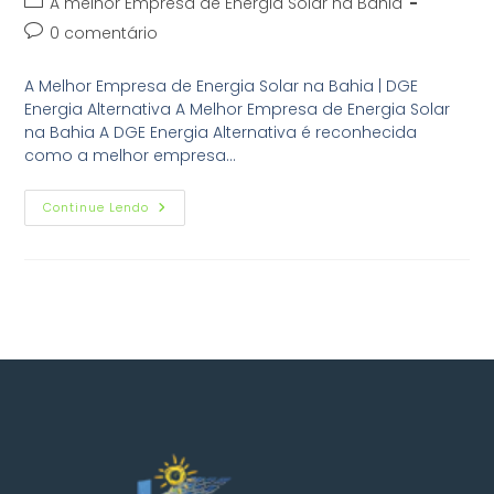
A melhor Empresa de Energia Solar na Bahia
0 comentário
A Melhor Empresa de Energia Solar na Bahia | DGE
Energia Alternativa A Melhor Empresa de Energia Solar
na Bahia A DGE Energia Alternativa é reconhecida
como a melhor empresa…
Continue Lendo