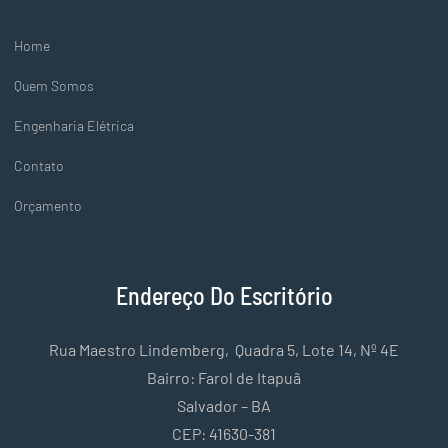
Home
Quem Somos
Engenharia Elétrica
Contato
Orçamento
Endereço Do Escritório
Rua Maestro Lindemberg, Quadra 5, Lote 14, Nº 4E
Bairro: Farol de Itapuã
Salvador – BA
CEP: 41630-381