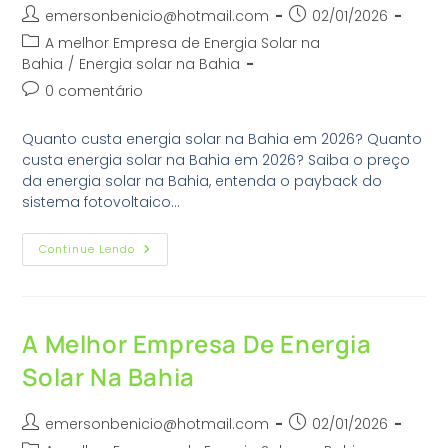
emersonbenicio@hotmail.com
02/01/2026
A melhor Empresa de Energia Solar na
Bahia
/
Energia solar na Bahia
0 comentário
Quanto custa energia solar na Bahia em 2026? Quanto
custa energia solar na Bahia em 2026? Saiba o preço
da energia solar na Bahia, entenda o payback do
sistema fotovoltaico…
Continue Lendo
A Melhor Empresa De Energia
Solar Na Bahia
emersonbenicio@hotmail.com
02/01/2026