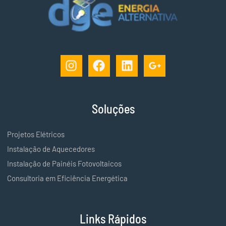
Soluções
Projetos Elétricos
Instalação de Aquecedores
Instalação de Painéis Fotovoltaicos
Consultoria em Eficiência Energética
Links Rápidos