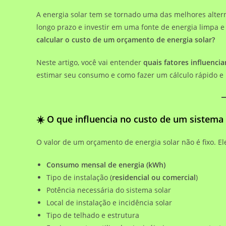
A energia solar tem se tornado uma das melhores alte
longo prazo e investir em uma fonte de energia limpa 
calcular o custo de um orçamento de energia solar?
Neste artigo, você vai entender
quais fatores influenci
estimar seu consumo e como fazer um cálculo rápido e
☀️ O que influencia no custo de um sistema 
O valor de um orçamento de energia solar não é fixo. E
Consumo mensal de energia (kWh)
Tipo de instalação (
residencial ou comercial
)
Potência necessária do sistema solar
Local de instalação e incidência solar
Tipo de telhado e estrutura