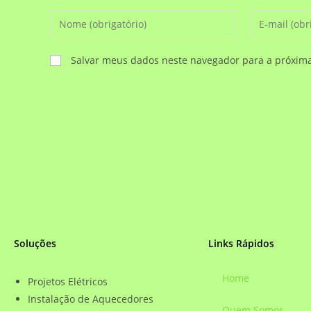
Salvar meus dados neste navegador para a próxim
Soluções
Links Rápidos
Home
Projetos Elétricos
Instalação de Aquecedores
Quem Somos