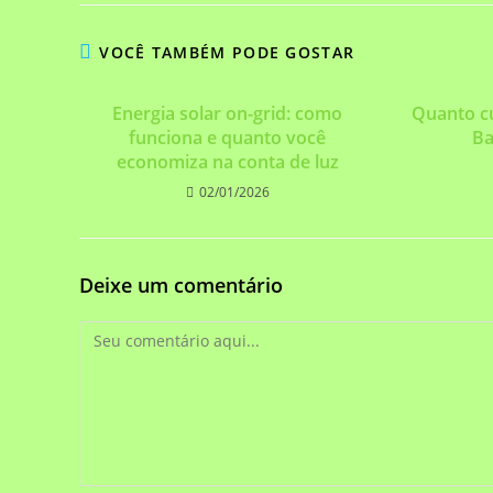
VOCÊ TAMBÉM PODE GOSTAR
Energia solar on-grid: como
Quanto cu
funciona e quanto você
Ba
economiza na conta de luz
02/01/2026
Deixe um comentário