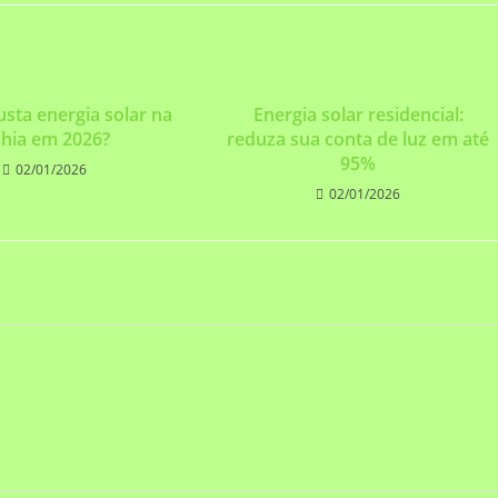
sta energia solar na
Energia solar residencial:
hia em 2026?
reduza sua conta de luz em até
95%
02/01/2026
02/01/2026