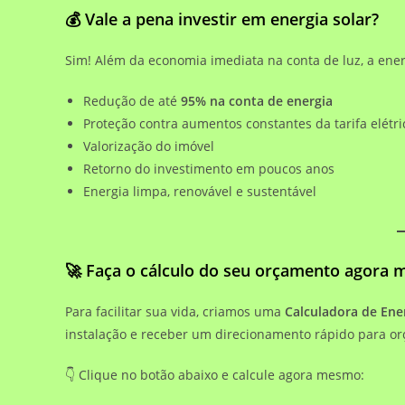
💰 Vale a pena investir em energia solar?
Sim! Além da economia imediata na conta de luz, a energ
Redução de até
95% na conta de energia
Proteção contra aumentos constantes da tarifa elétri
Valorização do imóvel
Retorno do investimento em poucos anos
Energia limpa, renovável e sustentável
🚀 Faça o cálculo do seu orçamento agora
Para facilitar sua vida, criamos uma
Calculadora de Ener
instalação e receber um direcionamento rápido para o
👇 Clique no botão abaixo e calcule agora mesmo: