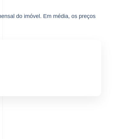
ensal do imóvel. Em média, os preços