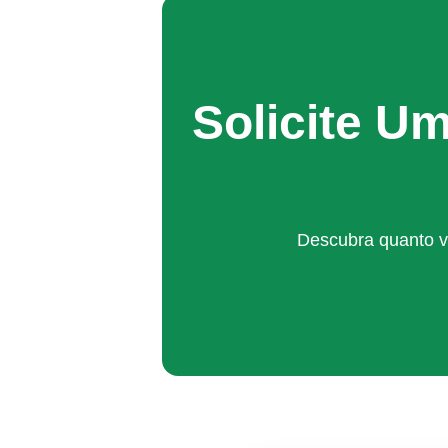
Solicite U
Descubra quanto v