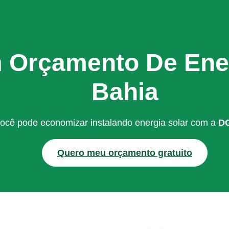
m Orçamento De Ene
Bahia
ocê pode economizar instalando energia solar com a
DG
Quero meu orçamento gratuito