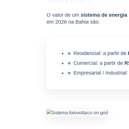
O valor de um
sistema de energia 
em 2026 na Bahia são:
🔹 Residencial: a partir de
🔹 Comercial: a partir de
R
🔹 Empresarial / Industrial