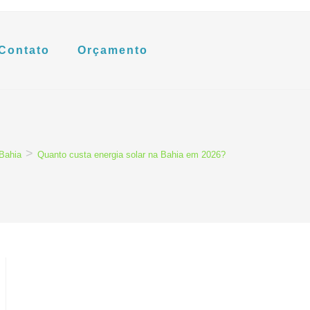
Contato
Orçamento
>
 Bahia
Quanto custa energia solar na Bahia em 2026?