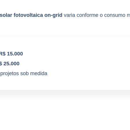
solar fotovoltaica on-grid
varia conforme o consumo m
R$ 15.000
$ 25.000
: projetos sob medida