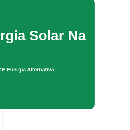
rgia Solar Na
E Energia Alternativa
.